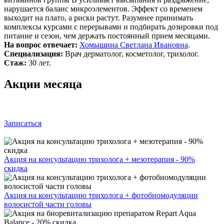
нарушается баланс микроэлементов. Эффект со временем
выходит на плато, а риски растут. Разумнее принимать
комплексы курсами с перерывами и подбирать дозировки под
питание и сезон, чем держать постоянный прием месяцами.
На вопрос отвечает:
Хомышина Светлана Ивановна
.
Специализация:
Врач дерматолог, косметолог, трихолог.
Стаж:
30 лет.
Акции месяца
Записаться
Акция на консультацию трихолога + мезотерапия - 90%
скидка
Акция на консультацию трихолога + фотобиомодуляции
волосистой части головы