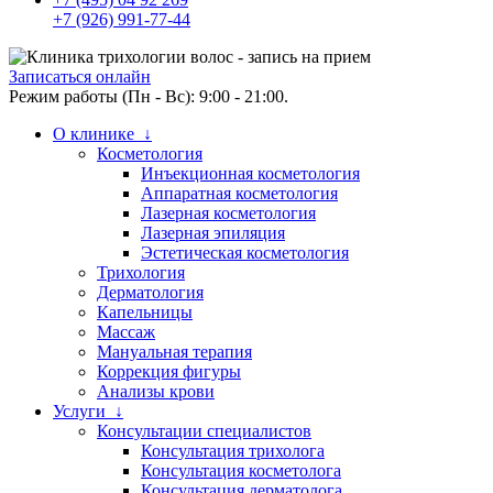
+7 (926) 991-77-44
Записаться онлайн
Режим работы (Пн - Вс): 9:00 - 21:00.
О клинике ↓
Косметология
Инъекционная косметология
Аппаратная косметология
Лазерная косметология
Лазерная эпиляция
Эстетическая косметология
Трихология
Дерматология
Капельницы
Массаж
Мануальная терапия
Коррекция фигуры
Анализы крови
Услуги ↓
Консультации специалистов
Консультация трихолога
Консультация косметолога
Консультация дерматолога