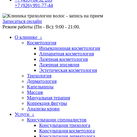
+7 (926) 991-77-44
Записаться онлайн
Режим работы (Пн - Вс): 9:00 - 21:00.
О клинике ↓
Косметология
Инъекционная косметология
Аппаратная косметология
Лазерная косметология
Лазерная эпиляция
Эстетическая косметология
Трихология
Дерматология
Капельницы
Массаж
Мануальная терапия
Коррекция фигуры
Анализы крови
Услуги ↓
Консультации специалистов
Консультация трихолога
Консультация косметолога
Консультация дерматолога