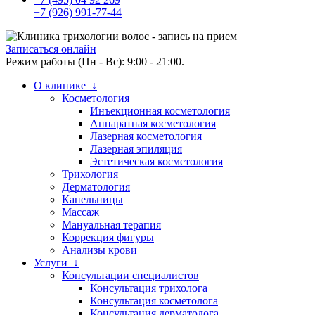
+7 (926) 991-77-44
Записаться онлайн
Режим работы (Пн - Вс): 9:00 - 21:00.
О клинике ↓
Косметология
Инъекционная косметология
Аппаратная косметология
Лазерная косметология
Лазерная эпиляция
Эстетическая косметология
Трихология
Дерматология
Капельницы
Массаж
Мануальная терапия
Коррекция фигуры
Анализы крови
Услуги ↓
Консультации специалистов
Консультация трихолога
Консультация косметолога
Консультация дерматолога