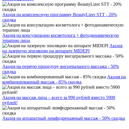
Акция на комплексную программу BeautyLizer STT - 20%
скидка
Акция на консультацию косметолога + фотодинамическую
терапию лица
Акция
на лазерную эпиляцию на аппарате MIDEPI
Акция на первую процедуру висцерального массажа - 50%
скидка
Акция на
комбинированный массаж - 85% скидка
Акция на массаж лица – всего за 990 рублей вместо 5900
рублей!
Акция на аппаратный лимфодренажный массаж - 50% скидка