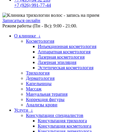
+7 (926) 991-77-44
Записаться онлайн
Режим работы (Пн - Вс): 9:00 - 21:00.
О клинике ↓
Косметология
Инъекционная косметология
Аппаратная косметология
Лазерная косметология
Лазерная эпиляция
Эстетическая косметология
Трихология
Дерматология
Капельницы
Массаж
Мануальная терапия
Коррекция фигуры
Анализы крови
Услуги ↓
Консультации специалистов
Консультация трихолога
Консультация косметолога
Консультация дерматолога