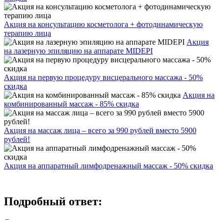
Акция на консультацию косметолога + фотодинамическую
терапию лица
Акция
на лазерную эпиляцию на аппарате MIDEPI
Акция на первую процедуру висцерального массажа - 50%
скидка
Акция на
комбинированный массаж - 85% скидка
Акция на массаж лица – всего за 990 рублей вместо 5900
рублей!
Акция на аппаратный лимфодренажный массаж - 50% скидка
Подробный ответ: