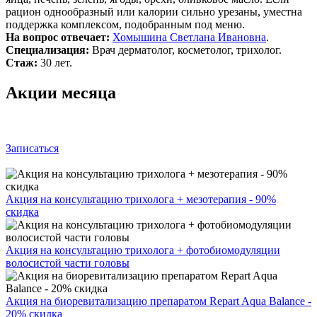
рацион однообразный или калории сильно урезаны, уместна
поддержка комплексом, подобранным под меню.
На вопрос отвечает:
Хомышина Светлана Ивановна
.
Специализация:
Врач дерматолог, косметолог, трихолог.
Стаж:
30 лет.
Акции месяца
Записаться
Акция на консультацию трихолога + мезотерапия - 90%
скидка
Акция на консультацию трихолога + фотобиомодуляции
волосистой части головы
Акция на биоревитализацию препаратом Repart Aqua Balance -
20% скидка