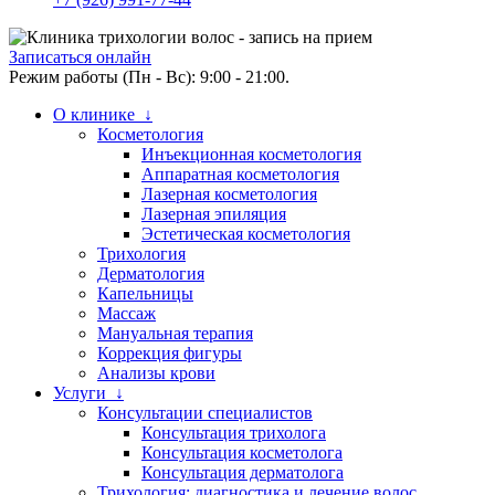
Записаться онлайн
Режим работы (Пн - Вс): 9:00 - 21:00.
О клинике ↓
Косметология
Инъекционная косметология
Аппаратная косметология
Лазерная косметология
Лазерная эпиляция
Эстетическая косметология
Трихология
Дерматология
Капельницы
Массаж
Мануальная терапия
Коррекция фигуры
Анализы крови
Услуги ↓
Консультации специалистов
Консультация трихолога
Консультация косметолога
Консультация дерматолога
Трихология: диагностика и лечение волос