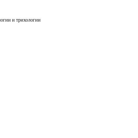
огии и трихологии