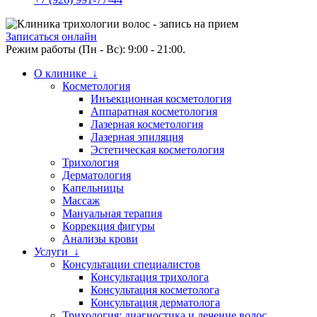
Записаться онлайн
Режим работы (Пн - Вс): 9:00 - 21:00.
О клинике ↓
Косметология
Инъекционная косметология
Аппаратная косметология
Лазерная косметология
Лазерная эпиляция
Эстетическая косметология
Трихология
Дерматология
Капельницы
Массаж
Мануальная терапия
Коррекция фигуры
Анализы крови
Услуги ↓
Консультации специалистов
Консультация трихолога
Консультация косметолога
Консультация дерматолога
Трихология: диагностика и лечение волос