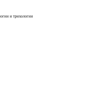
огии и трихологии