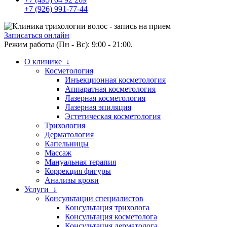
+7 (926) 991-77-44
Записаться онлайн
Режим работы (Пн - Вс): 9:00 - 21:00.
О клинике ↓
Косметология
Инъекционная косметология
Аппаратная косметология
Лазерная косметология
Лазерная эпиляция
Эстетическая косметология
Трихология
Дерматология
Капельницы
Массаж
Мануальная терапия
Коррекция фигуры
Анализы крови
Услуги ↓
Консультации специалистов
Консультация трихолога
Консультация косметолога
Консультация дерматолога