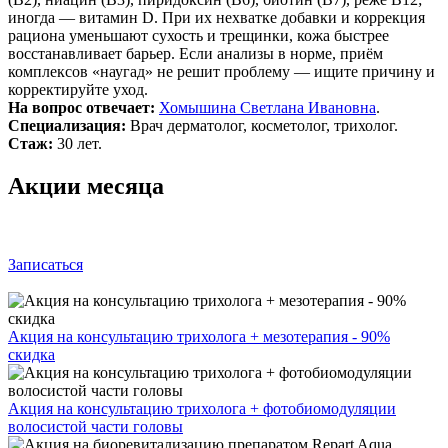
иногда — витамин D. При их нехватке добавки и коррекция
рациона уменьшают сухость и трещинки, кожа быстрее
восстанавливает барьер. Если анализы в норме, приём
комплексов «наугад» не решит проблему — ищите причину и
корректируйте уход.
На вопрос отвечает:
Хомышина Светлана Ивановна
.
Специализация:
Врач дерматолог, косметолог, трихолог.
Стаж:
30 лет.
Акции месяца
Записаться
Акция на консультацию трихолога + мезотерапия - 90%
скидка
Акция на консультацию трихолога + фотобиомодуляции
волосистой части головы