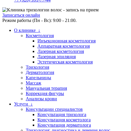
Записаться онлайн
Режим работы (Пн - Вс): 9:00 - 21:00.
О клинике ↓
Косметология
Инъекционная косметология
Аппаратная косметология
Лазерная косметология
Лазерная эпиляция
Эстетическая косметология
Трихология
Дерматология
Капельницы
Массаж
Мануальная терапия
Коррекция фигуры
Анализы крови
Услуги ↓
Консультации специалистов
Консультация трихолога
Консультация косметолога
Консультация дерматолога
Трихология: диагностика и лечение волос