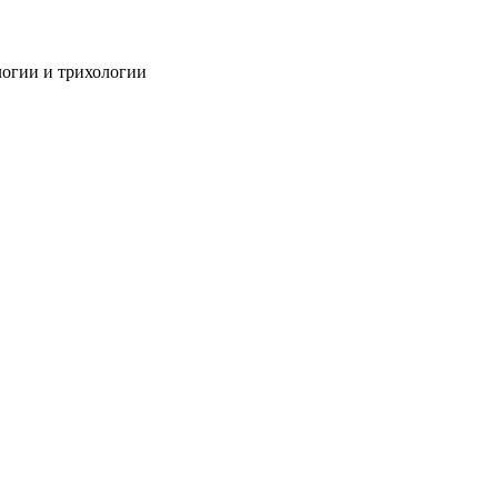
огии и трихологии