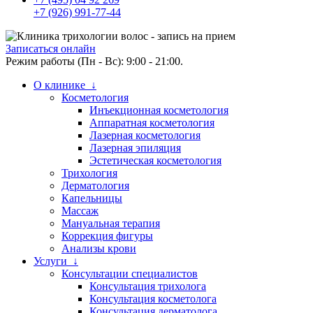
+7 (926) 991-77-44
Записаться онлайн
Режим работы (Пн - Вс): 9:00 - 21:00.
О клинике ↓
Косметология
Инъекционная косметология
Аппаратная косметология
Лазерная косметология
Лазерная эпиляция
Эстетическая косметология
Трихология
Дерматология
Капельницы
Массаж
Мануальная терапия
Коррекция фигуры
Анализы крови
Услуги ↓
Консультации специалистов
Консультация трихолога
Консультация косметолога
Консультация дерматолога