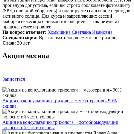
процедура допустима, если вы строго соблюдаете фотозащиту
(SPF, головной убор, тень) и планируете сеансы вне периодов
активного солнца. Для курса и закрепляющих сессий
выбирайте месяцы с низкой инсоляцией — так результат
предсказуемее и ровнее.
На вопрос отвечает:
Хомышина Светлана Ивановна
.
Специализация:
Врач дерматолог, косметолог, трихолог.
Стаж:
30 лет.
Акции месяца
Записаться
Акция на консультацию трихолога + мезотерапия - 90%
скидка
Акция на консультацию трихолога + фотобиомодуляции
волосистой части головы