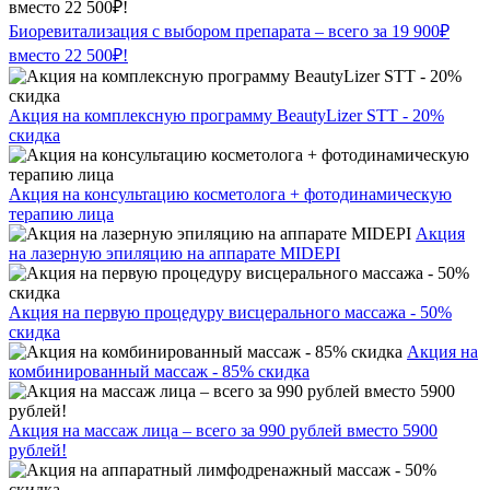
Биоревитализация с выбором препарата – всего за 19 900₽
вместо 22 500₽!
Акция на комплексную программу BeautyLizer STT - 20%
скидка
Акция на консультацию косметолога + фотодинамическую
терапию лица
Акция
на лазерную эпиляцию на аппарате MIDEPI
Акция на первую процедуру висцерального массажа - 50%
скидка
Акция на
комбинированный массаж - 85% скидка
Акция на массаж лица – всего за 990 рублей вместо 5900
рублей!