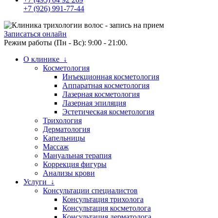
+7 (926) 991-77-44
Записаться онлайн
Режим работы (Пн - Вс): 9:00 - 21:00.
О клинике ↓
Косметология
Инъекционная косметология
Аппаратная косметология
Лазерная косметология
Лазерная эпиляция
Эстетическая косметология
Трихология
Дерматология
Капельницы
Массаж
Мануальная терапия
Коррекция фигуры
Анализы крови
Услуги ↓
Консультации специалистов
Консультация трихолога
Консультация косметолога
Консультация дерматолога