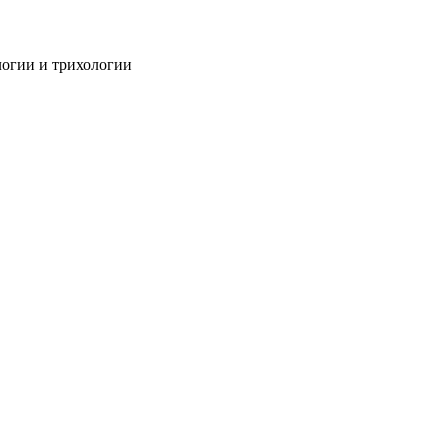
огии и трихологии