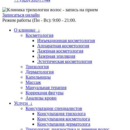
Записаться онлайн
Режим работы (Пн - Вс): 9:00 - 21:00.
О клинике ↓
Косметология
Инъекционная косметология
Аппаратная косметология
Лазерная косметология
Лазерная эпиляция
Эстетическая косметология
Трихология
Дерматология
Капельницы
Массаж
Мануальная терапия
Коррекция фигуры
Анализы крови
Услуги ↓
Консультации специалистов
Консультация трихолога
Консультация косметолога
Консультация дерматолога
Трихология: диагностика и лечение волос