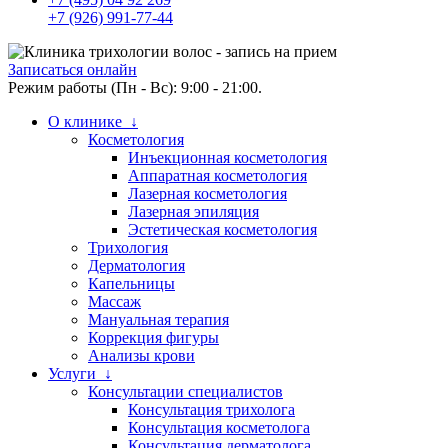
+7 (926) 991-77-44
Записаться онлайн
Режим работы (Пн - Вс): 9:00 - 21:00.
О клинике ↓
Косметология
Инъекционная косметология
Аппаратная косметология
Лазерная косметология
Лазерная эпиляция
Эстетическая косметология
Трихология
Дерматология
Капельницы
Массаж
Мануальная терапия
Коррекция фигуры
Анализы крови
Услуги ↓
Консультации специалистов
Консультация трихолога
Консультация косметолога
Консультация дерматолога