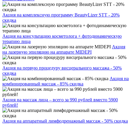
Акция на комплексную программу BeautyLizer STT - 20%
скидка
Акция на консультацию косметолога + фотодинамическую
терапию лица
Акция
на лазерную эпиляцию на аппарате MIDEPI
Акция на первую процедуру висцерального массажа - 50%
скидка
Акция на
комбинированный массаж - 85% скидка
Акция на массаж лица – всего за 990 рублей вместо 5900
рублей!
Акция на аппаратный лимфодренажный массаж - 50% скидка