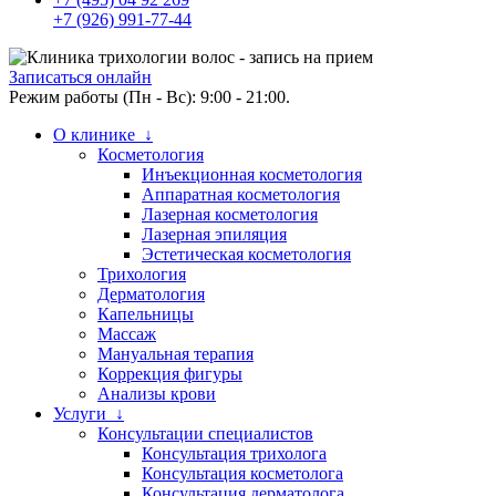
+7 (926) 991-77-44
Записаться онлайн
Режим работы (Пн - Вс): 9:00 - 21:00.
О клинике ↓
Косметология
Инъекционная косметология
Аппаратная косметология
Лазерная косметология
Лазерная эпиляция
Эстетическая косметология
Трихология
Дерматология
Капельницы
Массаж
Мануальная терапия
Коррекция фигуры
Анализы крови
Услуги ↓
Консультации специалистов
Консультация трихолога
Консультация косметолога
Консультация дерматолога