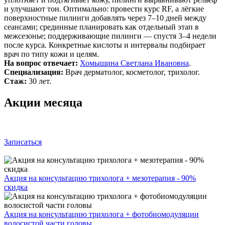
и улучшают тон. Оптимально: провести курс RF, а лёгкие
поверхностные пилинги добавлять через 7–10 дней между
сеансами; срединные планировать как отдельный этап в
межсезонье; поддерживающие пилинги — спустя 3–4 недели
после курса. Конкретные кислоты и интервалы подбирает
врач по типу кожи и целям.
На вопрос отвечает:
Хомышина Светлана Ивановна
.
Специализация:
Врач дерматолог, косметолог, трихолог.
Стаж:
30 лет.
Акции месяца
Записаться
Акция на консультацию трихолога + мезотерапия - 90%
скидка
Акция на консультацию трихолога + фотобиомодуляции
волосистой части головы