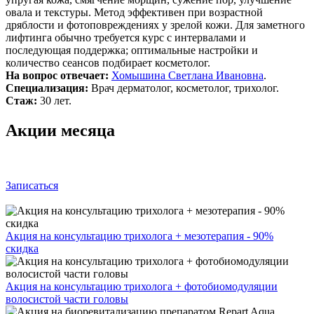
овала и текстуры. Метод эффективен при возрастной
дряблости и фотоповреждениях у зрелой кожи. Для заметного
лифтинга обычно требуется курс с интервалами и
последующая поддержка; оптимальные настройки и
количество сеансов подбирает косметолог.
На вопрос отвечает:
Хомышина Светлана Ивановна
.
Специализация:
Врач дерматолог, косметолог, трихолог.
Стаж:
30 лет.
Акции месяца
Записаться
Акция на консультацию трихолога + мезотерапия - 90%
скидка
Акция на консультацию трихолога + фотобиомодуляции
волосистой части головы