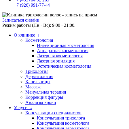
+7 (926) 991-77-44
Записаться онлайн
Режим работы (Пн - Вс): 9:00 - 21:00.
О клинике ↓
Косметология
Инъекционная косметология
Аппаратная косметология
Лазерная косметология
Лазерная эпиляция
Эстетическая косметология
Трихология
Дерматология
Капельницы
Массаж
Мануальная терапия
Коррекция фигуры
Анализы крови
Услуги ↓
Консультации специалистов
Консультация трихолога
Консультация косметолога
Консультация дерматолога