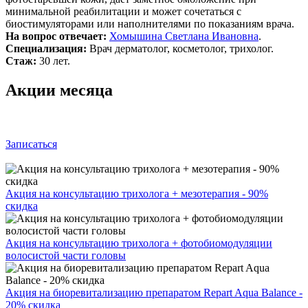
минимальной реабилитации и может сочетаться с
биостимуляторами или наполнителями по показаниям врача.
На вопрос отвечает:
Хомышина Светлана Ивановна
.
Специализация:
Врач дерматолог, косметолог, трихолог.
Стаж:
30 лет.
Акции месяца
Записаться
Акция на консультацию трихолога + мезотерапия - 90%
скидка
Акция на консультацию трихолога + фотобиомодуляции
волосистой части головы
Акция на биоревитализацию препаратом Repart Aqua Balance -
20% скидка