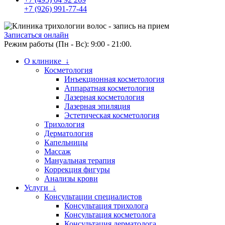
+7 (926) 991-77-44
Записаться онлайн
Режим работы (Пн - Вс): 9:00 - 21:00.
О клинике ↓
Косметология
Инъекционная косметология
Аппаратная косметология
Лазерная косметология
Лазерная эпиляция
Эстетическая косметология
Трихология
Дерматология
Капельницы
Массаж
Мануальная терапия
Коррекция фигуры
Анализы крови
Услуги ↓
Консультации специалистов
Консультация трихолога
Консультация косметолога
Консультация дерматолога