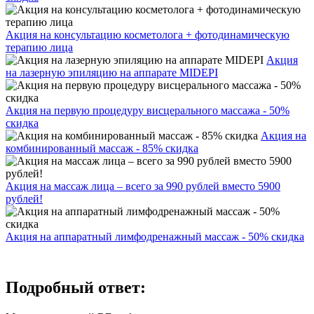
Акция на консультацию косметолога + фотодинамическую
терапию лица
Акция
на лазерную эпиляцию на аппарате MIDEPI
Акция на первую процедуру висцерального массажа - 50%
скидка
Акция на
комбинированный массаж - 85% скидка
Акция на массаж лица – всего за 990 рублей вместо 5900
рублей!
Акция на аппаратный лимфодренажный массаж - 50% скидка
Подробный ответ: