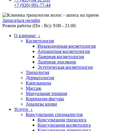
+7 (926) 991-77-44
Записаться онлайн
Режим работы (Пн - Вс): 9:00 - 21:00.
О клинике ↓
Косметология
Инъекционная косметология
Аппаратная косметология
Лазерная косметология
Лазерная эпиляция
Эстетическая косметология
Трихология
Дерматология
Капельницы
Массаж
Мануальная терапия
Коррекция фигуры
Анализы крови
Услуги ↓
Консультации специалистов
Консультация трихолога
Консультация косметолога
Консультация дерматолога