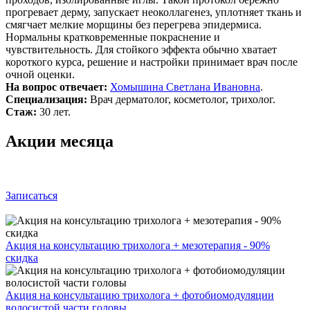
прогревает дерму, запускает неоколлагенез, уплотняет ткань и
смягчает мелкие морщины без перегрева эпидермиса.
Нормальны кратковременные покраснение и
чувствительность. Для стойкого эффекта обычно хватает
короткого курса, решение и настройки принимает врач после
очной оценки.
На вопрос отвечает:
Хомышина Светлана Ивановна
.
Специализация:
Врач дерматолог, косметолог, трихолог.
Стаж:
30 лет.
Акции месяца
Записаться
Акция на консультацию трихолога + мезотерапия - 90%
скидка
Акция на консультацию трихолога + фотобиомодуляции
волосистой части головы