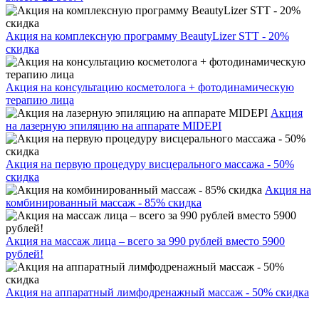
Акция на комплексную программу BeautyLizer STT - 20%
скидка
Акция на консультацию косметолога + фотодинамическую
терапию лица
Акция
на лазерную эпиляцию на аппарате MIDEPI
Акция на первую процедуру висцерального массажа - 50%
скидка
Акция на
комбинированный массаж - 85% скидка
Акция на массаж лица – всего за 990 рублей вместо 5900
рублей!
Акция на аппаратный лимфодренажный массаж - 50% скидка