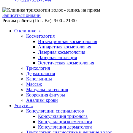
Записаться онлайн
Режим работы (Пн - Вс): 9:00 - 21:00.
О клинике ↓
Косметология
Инъекционная косметология
Аппаратная косметология
Лазерная косметология
Лазерная эпиляция
Эстетическая косметология
Трихология
Дерматология
Капельницы
Массаж
Мануальная терапия
Коррекция фигуры
Анализы крови
Услуги ↓
Консультации специалистов
Консультация трихолога
Консультация косметолога
Консультация дерматолога
Трихология: диагностика и лечение волос