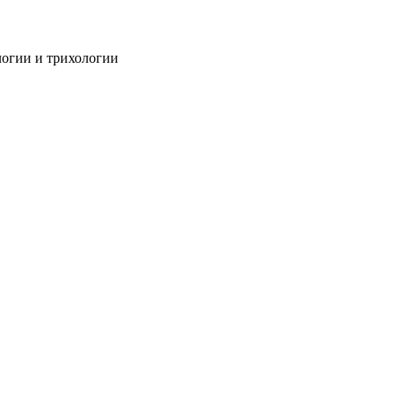
огии и трихологии