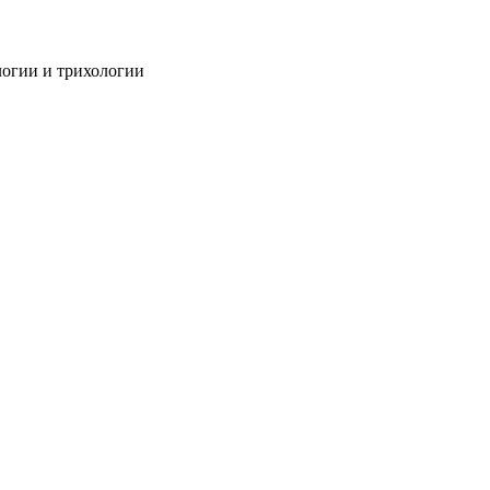
огии и трихологии