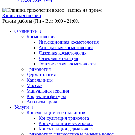
Записаться онлайн
Режим работы (Пн - Вс): 9:00 - 21:00.
О клинике ↓
Косметология
Инъекционная косметология
Аппаратная косметология
Лазерная косметология
Лазерная эпиляция
Эстетическая косметология
Трихология
Дерматология
Капельницы
Массаж
Мануальная терапия
Коррекция фигуры
Анализы крови
Услуги ↓
Консультации специалистов
Консультация трихолога
Консультация косметолога
Консультация дерматолога
Трихология: диагностика и лечение волос