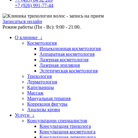
+7 (926) 991-77-44
Записаться онлайн
Режим работы (Пн - Вс): 9:00 - 21:00.
О клинике ↓
Косметология
Инъекционная косметология
Аппаратная косметология
Лазерная косметология
Лазерная эпиляция
Эстетическая косметология
Трихология
Дерматология
Капельницы
Массаж
Мануальная терапия
Коррекция фигуры
Анализы крови
Услуги ↓
Консультации специалистов
Консультация трихолога
Консультация косметолога
Консультация дерматолога