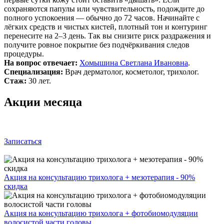
сохраняются папулы или чувствительность, подождите до
полного успокоения — обычно до 72 часов. Начинайте с
лёгких средств и чистых кистей, плотный тон и контуринг
перенесите на 2–3 день. Так вы снизите риск раздражения и
получите ровное покрытие без подчёркивания следов
процедуры.
На вопрос отвечает:
Хомышина Светлана Ивановна
.
Специализация:
Врач дерматолог, косметолог, трихолог.
Стаж:
30 лет.
Акции месяца
Записаться
Акция на консультацию трихолога + мезотерапия - 90%
скидка
Акция на консультацию трихолога + фотобиомодуляции
волосистой части головы