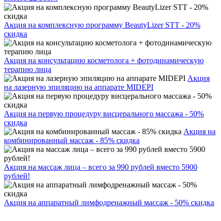
Акция на комплексную программу BeautyLizer STT - 20%
скидка
Акция на консультацию косметолога + фотодинамическую
терапию лица
Акция
на лазерную эпиляцию на аппарате MIDEPI
Акция на первую процедуру висцерального массажа - 50%
скидка
Акция на
комбинированный массаж - 85% скидка
Акция на массаж лица – всего за 990 рублей вместо 5900
рублей!
Акция на аппаратный лимфодренажный массаж - 50% скидка