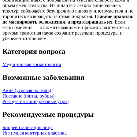
объём вмешательства. Начинайте с лёгких минеральных
текстур, соблюдайте безупречную гигиену инструментов и не
торопитесь возвращать плотные покрытия.
Главное правило:
не маскировать осложнения, а предотвращать их
. Если
есть сомнения — отложите макияж и проконсультируйтесь с
врачом: грамотная пауза сохранит результат процедуры и
убережёт от проблем.
Категория вопроса
Медицинская косметология
Возможные заболевания
Акне (угревая болезнь)
Постакне (пятна, рубцы)
Розацеа на лице (розовые угри)
Рекомендуемые процедуры
Биоревитализация лица
Интимная контурная пластика