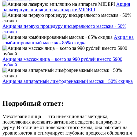
Акция
на лазерную эпиляцию на аппарате MIDEPI
Акция на первую процедуру висцерального массажа - 50%
скидка
Акция на
комбинированный массаж - 85% скидка
Акция на массаж лица – всего за 990 рублей вместо 5900
рублей!
Акция на аппаратный лимфодренажный массаж - 50% скидка
Подробный ответ:
Мезотерапия лица — это инъекционная методика,
позволяющая доставить активные вещества напрямую в
дерму. В отличие от поверхностного ухода, она работает на
уровне клеток и стимулирует глубокие процессы обновления