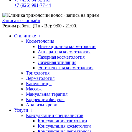
+7 (926) 991-77-44
Записаться онлайн
Режим работы (Пн - Вс): 9:00 - 21:00.
О клинике ↓
Косметология
Инъекционная косметология
Аппаратная косметология
Лазерная косметология
Лазерная эпиляция
Эстетическая косметология
Трихология
Дерматология
Капельницы
Массаж
Мануальная терапия
Коррекция фигуры
Анализы крови
Услуги ↓
Консультации специалистов
Консультация трихолога
Консультация косметолога
Консультация дерматолога