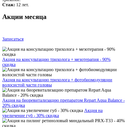
Стаж:
12 лет.
Акции месяца
Записаться
Акция на консультацию трихолога + мезотерапия - 90%
скидка
Акция на консультацию трихолога + фотобиомодуляции
волосистой части головы
Акция на биоревитализацию препаратом Repart Aqua Balance -
20% скидка
Акция на
увеличение губ - 30% скидка