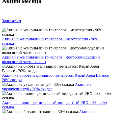
Акции месяца
Записаться
Акция на консультацию трихолога + мезотерапия - 90%
скидка
Акция на консультацию трихолога + фотобиомодуляции
волосистой части головы
Акция на биоревитализацию препаратом Repart Aqua Balance -
20% скидка
Акция на
увеличение губ - 30% скидка
Акция на пилинг ретиноловый миндальный PRX-T33 - 40%
скидка
Акция на