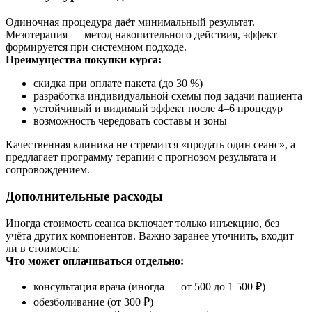
Одиночная процедура даёт минимальный результат.
Мезотерапия — метод накопительного действия, эффект
формируется при системном подходе.
Преимущества покупки курса:
скидка при оплате пакета (до 30 %)
разработка индивидуальной схемы под задачи пациента
устойчивый и видимый эффект после 4–6 процедур
возможность чередовать составы и зоны
Качественная клиника не стремится «продать один сеанс», а
предлагает программу терапии с прогнозом результата и
сопровождением.
Дополнительные расходы
Иногда стоимость сеанса включает только инъекцию, без
учёта других компонентов. Важно заранее уточнить, входит
ли в стоимость:
Что может оплачиваться отдельно:
консультация врача (иногда — от 500 до 1 500 ₽)
обезболивание (от 300 ₽)