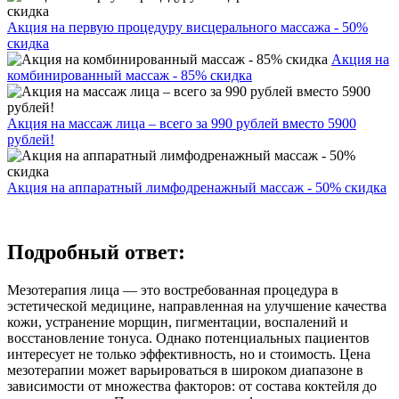
Акция на первую процедуру висцерального массажа - 50%
скидка
Акция на
комбинированный массаж - 85% скидка
Акция на массаж лица – всего за 990 рублей вместо 5900
рублей!
Акция на аппаратный лимфодренажный массаж - 50% скидка
Подробный ответ:
Мезотерапия лица — это востребованная процедура в
эстетической медицине, направленная на улучшение качества
кожи, устранение морщин, пигментации, воспалений и
восстановление тонуса. Однако потенциальных пациентов
интересует не только эффективность, но и стоимость. Цена
мезотерапии может варьироваться в широком диапазоне в
зависимости от множества факторов: от состава коктейля до