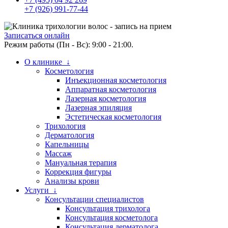
+7 (926) 991-77-44
Записаться онлайн
Режим работы (Пн - Вс): 9:00 - 21:00.
О клинике ↓
Косметология
Инъекционная косметология
Аппаратная косметология
Лазерная косметология
Лазерная эпиляция
Эстетическая косметология
Трихология
Дерматология
Капельницы
Массаж
Мануальная терапия
Коррекция фигуры
Анализы крови
Услуги ↓
Консультации специалистов
Консультация трихолога
Консультация косметолога
Консультация дерматолога