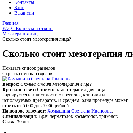
Контакты
Блог
Вакансии
Главная
FAQ - Вопросы и ответы
Мезотерапия лица
Сколько стоит мезотерапия лица?
Сколько стоит мезотерапия л
Показать список разделов
Скрыть список разделов
Вопрос:
Сколько стоит мезотерапия лица?
Краткий ответ:
Стоимость мезотерапии для лица
варьируется в зависимости от региона, клиники и
используемых препаратов. В среднем, одна процедура может
стоить от 5 000 до 25 000 рублей.
На вопрос отвечает:
Хомышина Светлана Ивановна
.
Специализация:
Врач дерматолог, косметолог, трихолог.
Стаж:
30 лет.