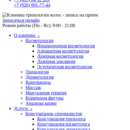
+7 (926) 991-77-44
Записаться онлайн
Режим работы (Пн - Вс): 9:00 - 21:00.
О клинике ↓
Косметология
Инъекционная косметология
Аппаратная косметология
Лазерная косметология
Лазерная эпиляция
Эстетическая косметология
Трихология
Дерматология
Капельницы
Массаж
Мануальная терапия
Коррекция фигуры
Анализы крови
Услуги ↓
Консультации специалистов
Консультация трихолога
Консультация косметолога
Консультация дерматолога