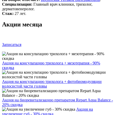
Специализация:
Главный врач клиники, трихолог,
дерматовенеролог.
Стаж:
27 лет.
Акции месяца
Записаться
Акция на консультацию трихолога + мезотерапия - 90%
скидка
Акция на консультацию трихолога + фотобиомодуляции
волосистой части головы
Акция на биоревитализацию препаратом Repart Aqua Balance -
20% скидка
Акция на
увеличение губ - 30% скидка