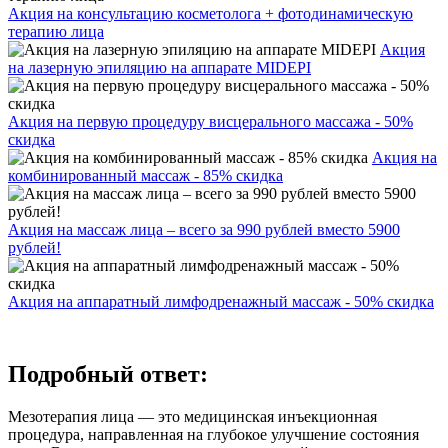
Акция на консультацию косметолога + фотодинамическую
терапию лица
Акция
на лазерную эпиляцию на аппарате MIDEPI
Акция на первую процедуру висцерального массажа - 50%
скидка
Акция на
комбинированный массаж - 85% скидка
Акция на массаж лица – всего за 990 рублей вместо 5900
рублей!
Акция на аппаратный лимфодренажный массаж - 50% скидка
Подробный ответ:
Мезотерапия лица — это медицинская инъекционная
процедура, направленная на глубокое улучшение состояния