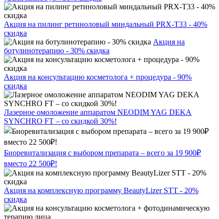
Акция на пилинг ретиноловый миндальный PRX-T33 - 40%
скидка
Акция на
ботулинотерапию - 30% скидка
Акция на консультацию косметолога + процедура - 90%
скидка
Лазерное омоложение аппаратом NEODIM YAG DEKA
SYNCHRO FT – со скидкой 30%!
Биоревитализация с выбором препарата – всего за 19 900₽
вместо 22 500₽!
Акция на комплексную программу BeautyLizer STT - 20%
скидка