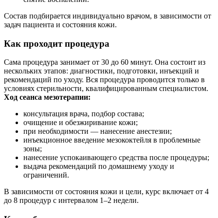
Состав подбирается индивидуально врачом, в зависимости от
задач пациента и состояния кожи.
Как проходит процедура
Сама процедура занимает от 30 до 60 минут. Она состоит из
нескольких этапов: диагностики, подготовки, инъекций и
рекомендаций по уходу. Вся процедура проводится только в
условиях стерильности, квалифицированным специалистом.
Ход сеанса мезотерапии:
консультация врача, подбор состава;
очищение и обезжиривание кожи;
при необходимости — нанесение анестезии;
инъекционное введение мезококтейля в проблемные
зоны;
нанесение успокаивающего средства после процедуры;
выдача рекомендаций по домашнему уходу и
ограничений.
В зависимости от состояния кожи и цели, курс включает от 4
до 8 процедур с интервалом 1–2 недели.