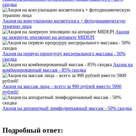
скидка
Акция на консультацию косметолога + фотодинамическую
терапию лица
Акция
на лазерную эпиляцию на аппарате MIDEPI
Акция на первую процедуру висцерального массажа - 50%
скидка
Акция на
комбинированный массаж - 85% скидка
Акция на массаж лица – всего за 990 рублей вместо 5900
рублей!
Акция на аппаратный лимфодренажный массаж - 50% скидка
Подробный ответ: