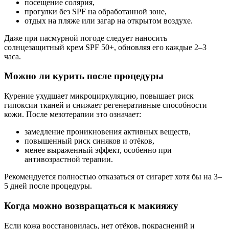
посещение солярия,
прогулки без SPF на обработанной зоне,
отдых на пляже или загар на открытом воздухе.
Даже при пасмурной погоде следует наносить
солнцезащитный крем SPF 50+, обновляя его каждые 2–3
часа.
Можно ли курить после процедуры
Курение ухудшает микроциркуляцию, повышает риск
гипоксии тканей и снижает регенеративные способности
кожи. После мезотерапии это означает:
замедление проникновения активных веществ,
повышенный риск синяков и отёков,
менее выраженный эффект, особенно при
антивозрастной терапии.
Рекомендуется полностью отказаться от сигарет хотя бы на 3–
5 дней после процедуры.
Когда можно возвращаться к макияжу
Если кожа восстановилась, нет отёков, покраснений и