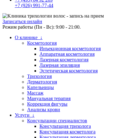
+7 (926) 991-77-44
Записаться онлайн
Режим работы (Пн - Вс): 9:00 - 21:00.
О клинике ↓
Косметология
Инъекционная косметология
Аппаратная косметология
Лазерная косметология
Лазерная эпиляция
Эстетическая косметология
Трихология
Дерматология
Капельницы
Массаж
Мануальная терапия
Коррекция фигуры
Анализы крови
Услуги ↓
Консультации специалистов
Консультация трихолога
Консультация косметолога
Консультация дерматолога