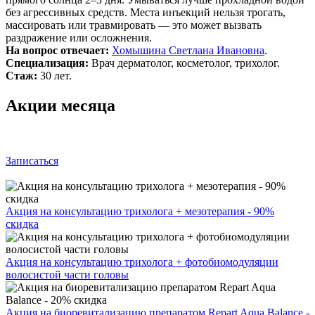
без агрессивных средств. Места инъекций нельзя трогать,
массировать или травмировать — это может вызвать
раздражение или осложнения.
На вопрос отвечает:
Хомышина Светлана Ивановна
.
Специализация:
Врач дерматолог, косметолог, трихолог.
Стаж:
30 лет.
Акции месяца
Записаться
Акция на консультацию трихолога + мезотерапия - 90%
скидка
Акция на консультацию трихолога + фотобиомодуляции
волосистой части головы
Акция на биоревитализацию препаратом Repart Aqua Balance -