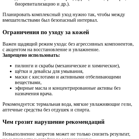
биоревитализацию и др.).
Планировать комплексный уход нужно так, чтобы между
вмешательствами был безопасный интервал.
Ограничения по уходу за кожей
Важен щадящий режим ухода: без агрессивных компонентов,
с акцентом на восстановление и увлажнение.
Запрещено использовать:
пилинги и скрабы (механические и химические),
щётки и девайсы для умывания,
маски с кислотами и активными отбеливающими
веществами,
эфирные масла и концентрированные активы без
назначения врача.
Рекомендуется: термальная вода, мягкие увлажняющие гели,
аптечные средства без отдушек и спирта.
Чем грозит нарушение рекомендаций
Невыполнение запретов может не только снизить результат,