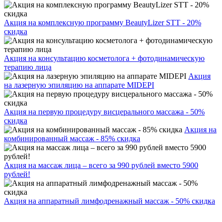
Акция на комплексную программу BeautyLizer STT - 20%
скидка
Акция на консультацию косметолога + фотодинамическую
терапию лица
Акция
на лазерную эпиляцию на аппарате MIDEPI
Акция на первую процедуру висцерального массажа - 50%
скидка
Акция на
комбинированный массаж - 85% скидка
Акция на массаж лица – всего за 990 рублей вместо 5900
рублей!
Акция на аппаратный лимфодренажный массаж - 50% скидка