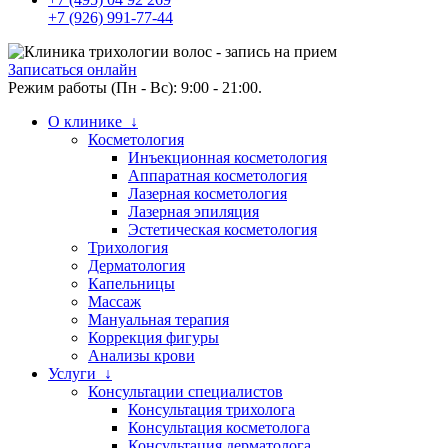
+7 (926) 991-77-44
Записаться онлайн
Режим работы (Пн - Вс): 9:00 - 21:00.
О клинике ↓
Косметология
Инъекционная косметология
Аппаратная косметология
Лазерная косметология
Лазерная эпиляция
Эстетическая косметология
Трихология
Дерматология
Капельницы
Массаж
Мануальная терапия
Коррекция фигуры
Анализы крови
Услуги ↓
Консультации специалистов
Консультация трихолога
Консультация косметолога
Консультация дерматолога