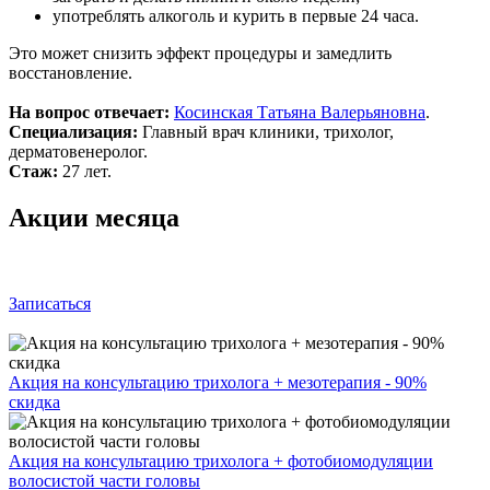
употреблять алкоголь и курить в первые 24 часа.
Это может снизить эффект процедуры и замедлить
восстановление.
На вопрос отвечает:
Косинская Татьяна Валерьяновна
.
Специализация:
Главный врач клиники, трихолог,
дерматовенеролог.
Стаж:
27 лет.
Акции месяца
Записаться
Акция на консультацию трихолога + мезотерапия - 90%
скидка
Акция на консультацию трихолога + фотобиомодуляции
волосистой части головы