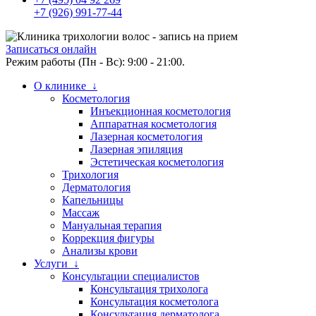
+7 (926) 991-77-44
Записаться онлайн
Режим работы (Пн - Вс): 9:00 - 21:00.
О клинике ↓
Косметология
Инъекционная косметология
Аппаратная косметология
Лазерная косметология
Лазерная эпиляция
Эстетическая косметология
Трихология
Дерматология
Капельницы
Массаж
Мануальная терапия
Коррекция фигуры
Анализы крови
Услуги ↓
Консультации специалистов
Консультация трихолога
Консультация косметолога
Консультация дерматолога