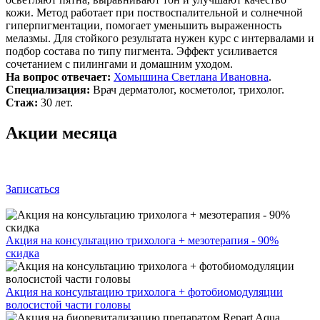
кожи. Метод работает при поствоспалительной и солнечной
гиперпигментации, помогает уменьшить выраженность
мелазмы. Для стойкого результата нужен курс с интервалами и
подбор состава по типу пигмента. Эффект усиливается
сочетанием с пилингами и домашним уходом.
На вопрос отвечает:
Хомышина Светлана Ивановна
.
Специализация:
Врач дерматолог, косметолог, трихолог.
Стаж:
30 лет.
Акции месяца
Записаться
Акция на консультацию трихолога + мезотерапия - 90%
скидка
Акция на консультацию трихолога + фотобиомодуляции
волосистой части головы