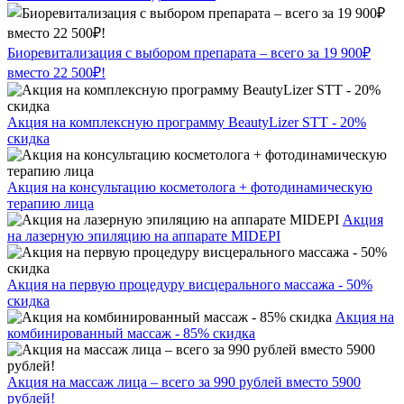
Биоревитализация с выбором препарата – всего за 19 900₽
вместо 22 500₽!
Акция на комплексную программу BeautyLizer STT - 20%
скидка
Акция на консультацию косметолога + фотодинамическую
терапию лица
Акция
на лазерную эпиляцию на аппарате MIDEPI
Акция на первую процедуру висцерального массажа - 50%
скидка
Акция на
комбинированный массаж - 85% скидка
Акция на массаж лица – всего за 990 рублей вместо 5900
рублей!