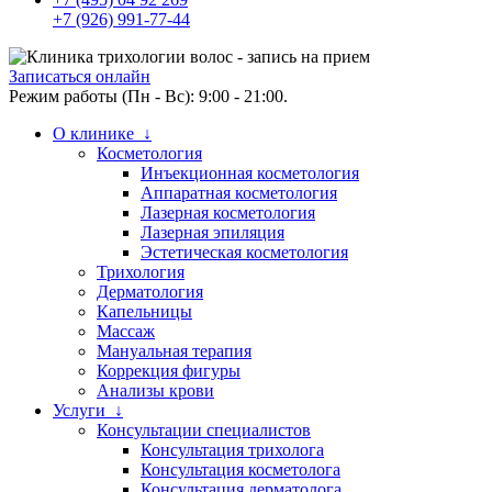
+7 (926) 991-77-44
Записаться онлайн
Режим работы (Пн - Вс): 9:00 - 21:00.
О клинике ↓
Косметология
Инъекционная косметология
Аппаратная косметология
Лазерная косметология
Лазерная эпиляция
Эстетическая косметология
Трихология
Дерматология
Капельницы
Массаж
Мануальная терапия
Коррекция фигуры
Анализы крови
Услуги ↓
Консультации специалистов
Консультация трихолога
Консультация косметолога
Консультация дерматолога