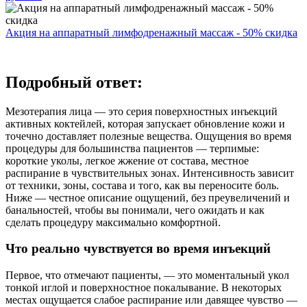
Акция на аппаратный лимфодренажный массаж - 50% скидка
Подробный ответ:
Мезотерапия лица — это серия поверхностных инъекций
активных коктейлей, которая запускает обновление кожи и
точечно доставляет полезные вещества. Ощущения во время
процедуры для большинства пациентов — терпимые:
короткие уколы, легкое жжение от состава, местное
распирание в чувствительных зонах. Интенсивность зависит
от техники, зоны, состава и того, как вы переносите боль.
Ниже — честное описание ощущений, без преувеличений и
банальностей, чтобы вы понимали, чего ожидать и как
сделать процедуру максимально комфортной.
Что реально чувствуется во время инъекций
Первое, что отмечают пациенты, — это моментальный укол
тонкой иглой и поверхностное покалывание. В некоторых
местах ощущается слабое распирание или давящее чувство —