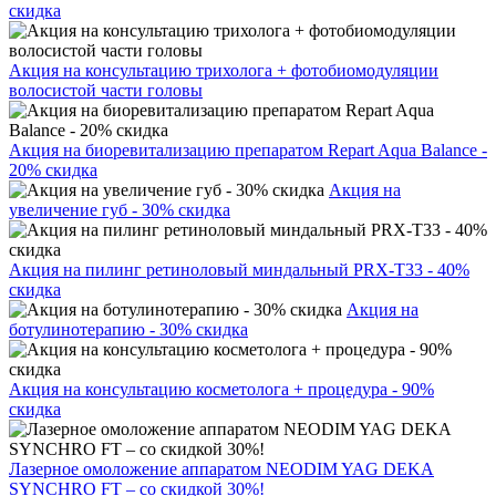
скидка
Акция на консультацию трихолога + фотобиомодуляции
волосистой части головы
Акция на биоревитализацию препаратом Repart Aqua Balance -
20% скидка
Акция на
увеличение губ - 30% скидка
Акция на пилинг ретиноловый миндальный PRX-T33 - 40%
скидка
Акция на
ботулинотерапию - 30% скидка
Акция на консультацию косметолога + процедура - 90%
скидка
Лазерное омоложение аппаратом NEODIM YAG DEKA
SYNCHRO FT – со скидкой 30%!