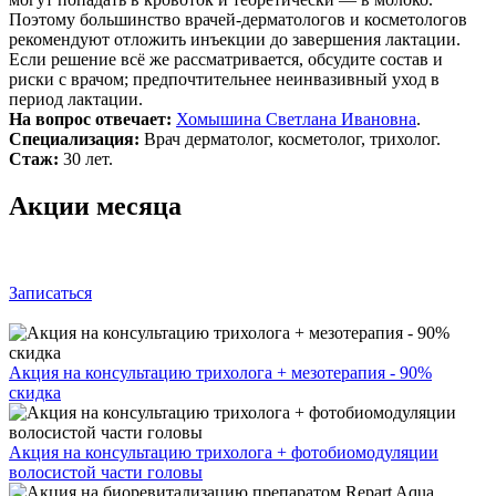
Поэтому большинство врачей‑дерматологов и косметологов
рекомендуют отложить инъекции до завершения лактации.
Если решение всё же рассматривается, обсудите состав и
риски с врачом; предпочтительнее неинвазивный уход в
период лактации.
На вопрос отвечает:
Хомышина Светлана Ивановна
.
Специализация:
Врач дерматолог, косметолог, трихолог.
Стаж:
30 лет.
Акции месяца
Записаться
Акция на консультацию трихолога + мезотерапия - 90%
скидка
Акция на консультацию трихолога + фотобиомодуляции
волосистой части головы