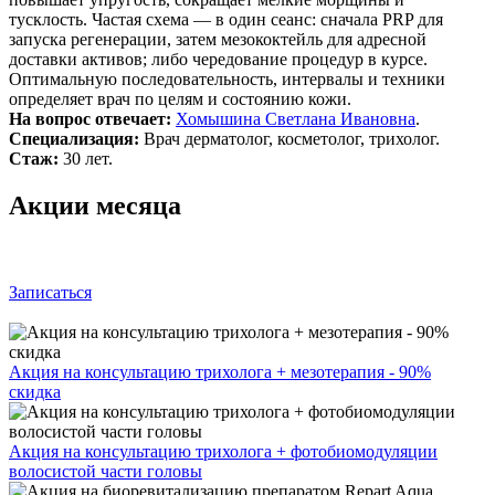
тусклость. Частая схема — в один сеанс: сначала PRP для
запуска регенерации, затем мезококтейль для адресной
доставки активов; либо чередование процедур в курсе.
Оптимальную последовательность, интервалы и техники
определяет врач по целям и состоянию кожи.
На вопрос отвечает:
Хомышина Светлана Ивановна
.
Специализация:
Врач дерматолог, косметолог, трихолог.
Стаж:
30 лет.
Акции месяца
Записаться
Акция на консультацию трихолога + мезотерапия - 90%
скидка
Акция на консультацию трихолога + фотобиомодуляции
волосистой части головы