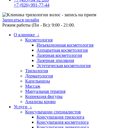
+7 (926) 991-77-44
Записаться онлайн
Режим работы (Пн - Вс): 9:00 - 21:00.
О клинике ↓
Косметология
Инъекционная косметология
Аппаратная косметология
Лазерная косметология
Лазерная эпиляция
Эстетическая косметология
Трихология
Дерматология
Капельницы
Массаж
Мануальная терапия
Коррекция фигуры
Анализы крови
Услуги ↓
Консультации специалистов
Консультация трихолога
Консультация косметолога
Консультация дерматолога