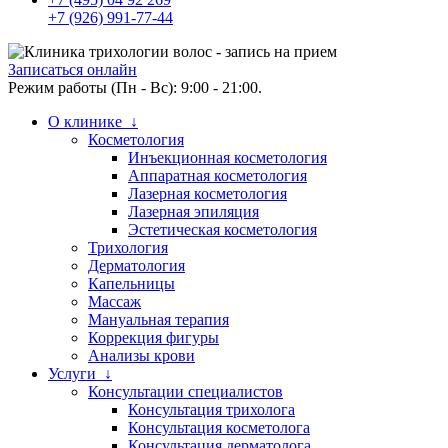
+7 (926) 991-77-44
Записаться онлайн
Режим работы (Пн - Вс): 9:00 - 21:00.
О клинике ↓
Косметология
Инъекционная косметология
Аппаратная косметология
Лазерная косметология
Лазерная эпиляция
Эстетическая косметология
Трихология
Дерматология
Капельницы
Массаж
Мануальная терапия
Коррекция фигуры
Анализы крови
Услуги ↓
Консультации специалистов
Консультация трихолога
Консультация косметолога
Консультация дерматолога