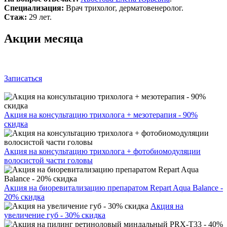
Специализация:
Врач трихолог, дерматовенеролог.
Стаж:
29 лет.
Акции месяца
Записаться
Акция на консультацию трихолога + мезотерапия - 90%
скидка
Акция на консультацию трихолога + фотобиомодуляции
волосистой части головы
Акция на биоревитализацию препаратом Repart Aqua Balance -
20% скидка
Акция на
увеличение губ - 30% скидка