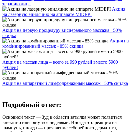
терапию лица
Акция
на лазерную эпиляцию на аппарате MIDEPI
Акция на первую процедуру висцерального массажа - 50%
скидка
Акция на
комбинированный массаж - 85% скидка
Акция на массаж лица – всего за 990 рублей вместо 5900
рублей!
Акция на аппаратный лимфодренажный массаж - 50% скидка
Подробный ответ:
Основной текст — Зуд в области затылка может появиться
внезапно или тянуться неделями. Иногда это реакция на
шампунь, иногда — проявление себорейного дерматита,