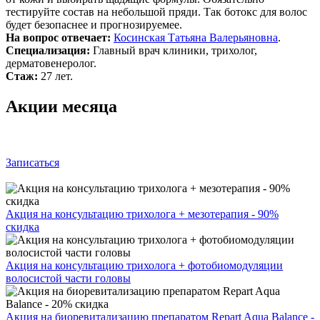
тестируйте состав на небольшой пряди. Так ботокс для волос
будет безопаснее и прогнозируемее.
На вопрос отвечает:
Косинская Татьяна Валерьяновна
.
Специализация:
Главный врач клиники, трихолог,
дерматовенеролог.
Стаж:
27 лет.
Акции месяца
Записаться
Акция на консультацию трихолога + мезотерапия - 90%
скидка
Акция на консультацию трихолога + фотобиомодуляции
волосистой части головы
Акция на биоревитализацию препаратом Repart Aqua Balance -