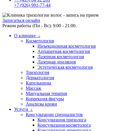
+7 (926) 991-77-44
Записаться онлайн
Режим работы (Пн - Вс): 9:00 - 21:00.
О клинике ↓
Косметология
Инъекционная косметология
Аппаратная косметология
Лазерная косметология
Лазерная эпиляция
Эстетическая косметология
Трихология
Дерматология
Капельницы
Массаж
Мануальная терапия
Коррекция фигуры
Анализы крови
Услуги ↓
Консультации специалистов
Консультация трихолога
Консультация косметолога
Консультация дерматолога