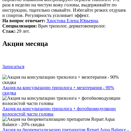
раза в неделю на чистую кожу головы, выдерживайте по
инструкции, тщательно смывайте. Избегайте резких отдушек
и спиртов. Регулярность усиливает эффект.
На вопрос отвечает:
Хвостова Елена Юрьевна
.
Специализация:
Врач трихолог, дерматовенеролог.
Стаж:
29 лет.
Акции месяца
Записаться
Акция на консультацию трихолога + мезотерапия - 90%
скидка
Акция на консультацию трихолога + фотобиомодуляции
волосистой части головы
Акция на биоревитализацию препаратом Repart Aqua Balance -