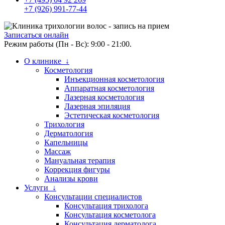
+7 (926) 991-77-44
Записаться онлайн
Режим работы (Пн - Вс): 9:00 - 21:00.
О клинике ↓
Косметология
Инъекционная косметология
Аппаратная косметология
Лазерная косметология
Лазерная эпиляция
Эстетическая косметология
Трихология
Дерматология
Капельницы
Массаж
Мануальная терапия
Коррекция фигуры
Анализы крови
Услуги ↓
Консультации специалистов
Консультация трихолога
Консультация косметолога
Консультация дерматолога