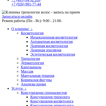
+7 (926) 991-77-44
Записаться онлайн
Режим работы (Пн - Вс): 9:00 - 21:00.
О клинике ↓
Косметология
Инъекционная косметология
Аппаратная косметология
Лазерная косметология
Лазерная эпиляция
Эстетическая косметология
Трихология
Дерматология
Капельницы
Массаж
Мануальная терапия
Коррекция фигуры
Анализы крови
Услуги ↓
Консультации специалистов
Консультация трихолога
Консультация косметолога
Консультация дерматолога