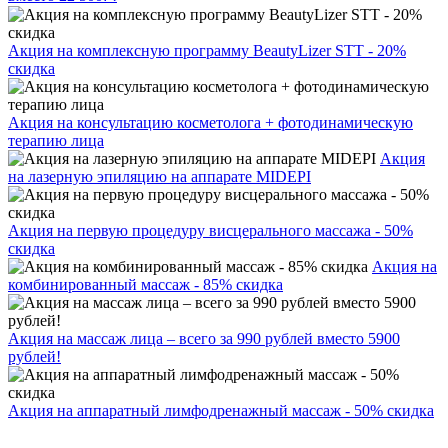
Акция на комплексную программу BeautyLizer STT - 20%
скидка
Акция на консультацию косметолога + фотодинамическую
терапию лица
Акция
на лазерную эпиляцию на аппарате MIDEPI
Акция на первую процедуру висцерального массажа - 50%
скидка
Акция на
комбинированный массаж - 85% скидка
Акция на массаж лица – всего за 990 рублей вместо 5900
рублей!
Акция на аппаратный лимфодренажный массаж - 50% скидка