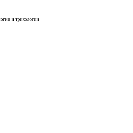
огии и трихологии