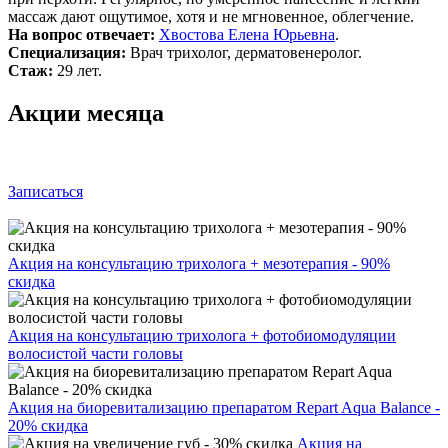
массаж дают ощутимое, хотя и не мгновенное, облегчение.
На вопрос отвечает:
Хвостова Елена Юрьевна
.
Специализация:
Врач трихолог, дерматовенеролог.
Стаж:
29 лет.
Акции месяца
Записаться
Акция на консультацию трихолога + мезотерапия - 90%
скидка
Акция на консультацию трихолога + фотобиомодуляции
волосистой части головы
Акция на биоревитализацию препаратом Repart Aqua Balance -
20% скидка
Акция на