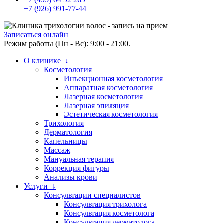
+7 (926) 991-77-44
Записаться онлайн
Режим работы (Пн - Вс): 9:00 - 21:00.
О клинике ↓
Косметология
Инъекционная косметология
Аппаратная косметология
Лазерная косметология
Лазерная эпиляция
Эстетическая косметология
Трихология
Дерматология
Капельницы
Массаж
Мануальная терапия
Коррекция фигуры
Анализы крови
Услуги ↓
Консультации специалистов
Консультация трихолога
Консультация косметолога
Консультация дерматолога