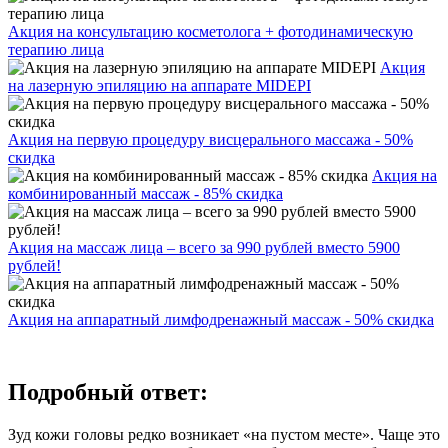
Акция на консультацию косметолога + фотодинамическую
терапию лица
Акция
на лазерную эпиляцию на аппарате MIDEPI
Акция на первую процедуру висцерального массажа - 50%
скидка
Акция на
комбинированный массаж - 85% скидка
Акция на массаж лица – всего за 990 рублей вместо 5900
рублей!
Акция на аппаратный лимфодренажный массаж - 50% скидка
Подробный ответ:
Зуд кожи головы редко возникает «на пустом месте». Чаще это