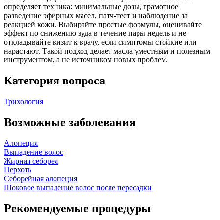
определяет техника: минимальные дозы, грамотное
разведение эфирных масел, патч‑тест и наблюдение за
реакцией кожи. Выбирайте простые формулы, оценивайте
эффект по снижению зуда в течение пары недель и не
откладывайте визит к врачу, если симптомы стойкие или
нарастают. Такой подход делает масла уместным и полезным
инструментом, а не источником новых проблем.
Категория вопроса
Трихология
Возможные заболевания
Алопеция
Выпадение волос
Жирная себорея
Перхоть
Себорейная алопеция
Шоковое выпадение волос после пересадки
Рекомендуемые процедуры