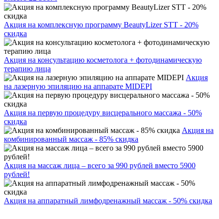
Акция на комплексную программу BeautyLizer STT - 20%
скидка
Акция на консультацию косметолога + фотодинамическую
терапию лица
Акция
на лазерную эпиляцию на аппарате MIDEPI
Акция на первую процедуру висцерального массажа - 50%
скидка
Акция на
комбинированный массаж - 85% скидка
Акция на массаж лица – всего за 990 рублей вместо 5900
рублей!
Акция на аппаратный лимфодренажный массаж - 50% скидка