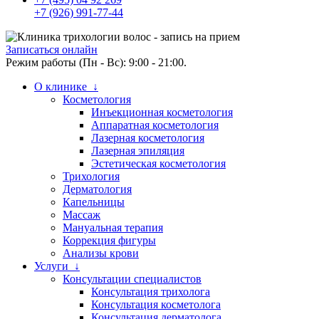
+7 (926) 991-77-44
Записаться онлайн
Режим работы (Пн - Вс): 9:00 - 21:00.
О клинике ↓
Косметология
Инъекционная косметология
Аппаратная косметология
Лазерная косметология
Лазерная эпиляция
Эстетическая косметология
Трихология
Дерматология
Капельницы
Массаж
Мануальная терапия
Коррекция фигуры
Анализы крови
Услуги ↓
Консультации специалистов
Консультация трихолога
Консультация косметолога
Консультация дерматолога