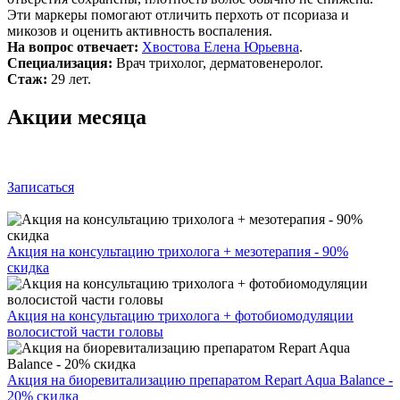
Эти маркеры помогают отличить перхоть от псориаза и
микозов и оценить активность воспаления.
На вопрос отвечает:
Хвостова Елена Юрьевна
.
Специализация:
Врач трихолог, дерматовенеролог.
Стаж:
29 лет.
Акции месяца
Записаться
Акция на консультацию трихолога + мезотерапия - 90%
скидка
Акция на консультацию трихолога + фотобиомодуляции
волосистой части головы
Акция на биоревитализацию препаратом Repart Aqua Balance -
20% скидка