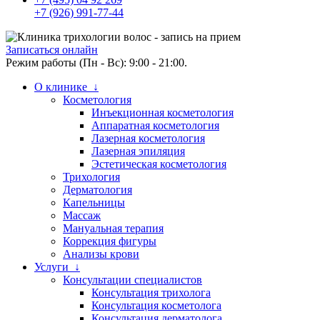
+7 (926) 991-77-44
Записаться онлайн
Режим работы (Пн - Вс): 9:00 - 21:00.
О клинике ↓
Косметология
Инъекционная косметология
Аппаратная косметология
Лазерная косметология
Лазерная эпиляция
Эстетическая косметология
Трихология
Дерматология
Капельницы
Массаж
Мануальная терапия
Коррекция фигуры
Анализы крови
Услуги ↓
Консультации специалистов
Консультация трихолога
Консультация косметолога
Консультация дерматолога