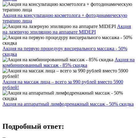
Акция на консультацию косметолога + фотодинамическую
терапию лица
Акция
на лазерную эпиляцию на аппарате MIDEPI
Акция на первую процедуру висцерального массажа - 50%
скидка
Акция на
комбинированный массаж - 85% скидка
Акция на массаж лица – всего за 990 рублей вместо 5900
рублей!
Акция на аппаратный лимфодренажный массаж - 50% скидка
Подробный ответ: