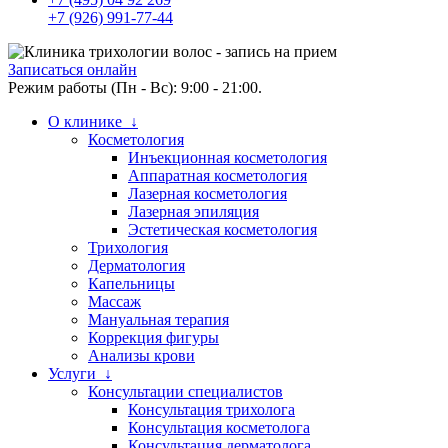
+7 (926) 991-77-44
Записаться онлайн
Режим работы (Пн - Вс): 9:00 - 21:00.
О клинике ↓
Косметология
Инъекционная косметология
Аппаратная косметология
Лазерная косметология
Лазерная эпиляция
Эстетическая косметология
Трихология
Дерматология
Капельницы
Массаж
Мануальная терапия
Коррекция фигуры
Анализы крови
Услуги ↓
Консультации специалистов
Консультация трихолога
Консультация косметолога
Консультация дерматолога