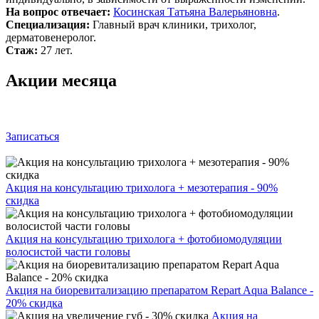
На вопрос отвечает:
Косинская Татьяна Валерьяновна
.
Специализация:
Главный врач клиники, трихолог,
дерматовенеролог.
Стаж:
27 лет.
Акции месяца
Записаться
Акция на консультацию трихолога + мезотерапия - 90%
скидка
Акция на консультацию трихолога + фотобиомодуляции
волосистой части головы
Акция на биоревитализацию препаратом Repart Aqua Balance -
20% скидка
Акция на