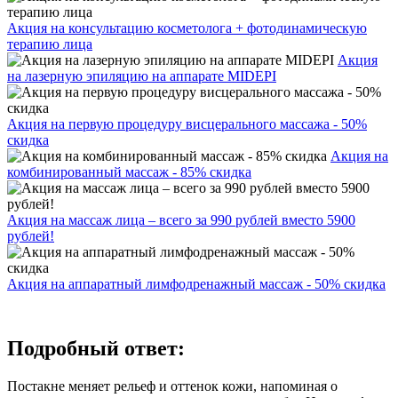
Акция на консультацию косметолога + фотодинамическую
терапию лица
Акция
на лазерную эпиляцию на аппарате MIDEPI
Акция на первую процедуру висцерального массажа - 50%
скидка
Акция на
комбинированный массаж - 85% скидка
Акция на массаж лица – всего за 990 рублей вместо 5900
рублей!
Акция на аппаратный лимфодренажный массаж - 50% скидка
Подробный ответ:
Постакне меняет рельеф и оттенок кожи, напоминая о