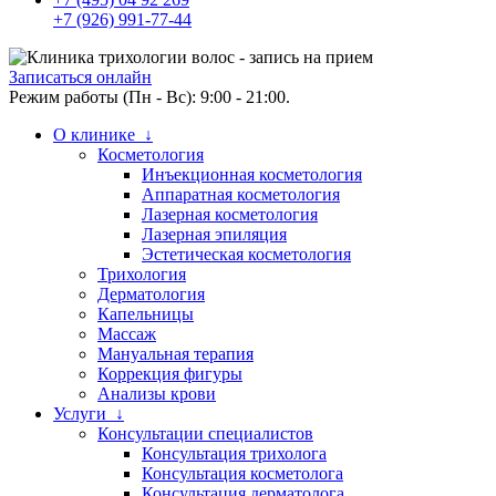
+7 (926) 991-77-44
Записаться онлайн
Режим работы (Пн - Вс): 9:00 - 21:00.
О клинике ↓
Косметология
Инъекционная косметология
Аппаратная косметология
Лазерная косметология
Лазерная эпиляция
Эстетическая косметология
Трихология
Дерматология
Капельницы
Массаж
Мануальная терапия
Коррекция фигуры
Анализы крови
Услуги ↓
Консультации специалистов
Консультация трихолога
Консультация косметолога
Консультация дерматолога