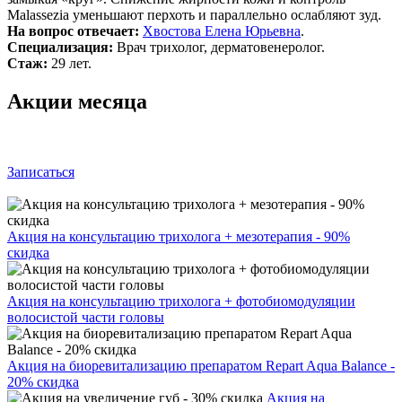
Malassezia уменьшают перхоть и параллельно ослабляют зуд.
На вопрос отвечает:
Хвостова Елена Юрьевна
.
Специализация:
Врач трихолог, дерматовенеролог.
Стаж:
29 лет.
Акции месяца
Записаться
Акция на консультацию трихолога + мезотерапия - 90%
скидка
Акция на консультацию трихолога + фотобиомодуляции
волосистой части головы
Акция на биоревитализацию препаратом Repart Aqua Balance -
20% скидка
Акция на