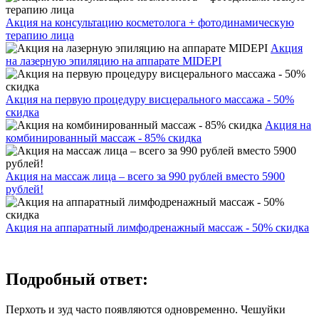
Акция на консультацию косметолога + фотодинамическую
терапию лица
Акция
на лазерную эпиляцию на аппарате MIDEPI
Акция на первую процедуру висцерального массажа - 50%
скидка
Акция на
комбинированный массаж - 85% скидка
Акция на массаж лица – всего за 990 рублей вместо 5900
рублей!
Акция на аппаратный лимфодренажный массаж - 50% скидка
Подробный ответ:
Перхоть и зуд часто появляются одновременно. Чешуйки