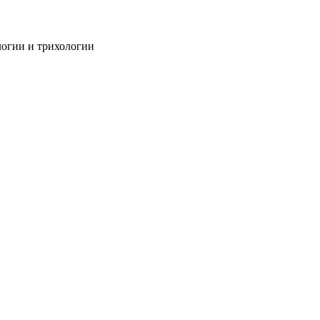
огии и трихологии