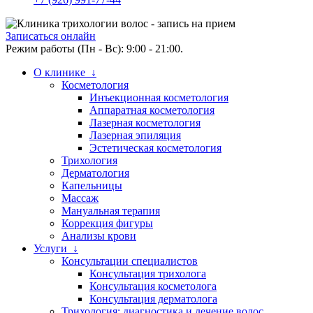
Записаться онлайн
Режим работы (Пн - Вс): 9:00 - 21:00.
О клинике ↓
Косметология
Инъекционная косметология
Аппаратная косметология
Лазерная косметология
Лазерная эпиляция
Эстетическая косметология
Трихология
Дерматология
Капельницы
Массаж
Мануальная терапия
Коррекция фигуры
Анализы крови
Услуги ↓
Консультации специалистов
Консультация трихолога
Консультация косметолога
Консультация дерматолога
Трихология: диагностика и лечение волос