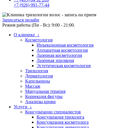
+7 (926) 991-77-44
Записаться онлайн
Режим работы (Пн - Вс): 9:00 - 21:00.
О клинике ↓
Косметология
Инъекционная косметология
Аппаратная косметология
Лазерная косметология
Лазерная эпиляция
Эстетическая косметология
Трихология
Дерматология
Капельницы
Массаж
Мануальная терапия
Коррекция фигуры
Анализы крови
Услуги ↓
Консультации специалистов
Консультация трихолога
Консультация косметолога
Консультация дерматолога