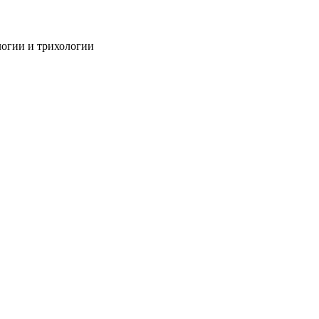
огии и трихологии