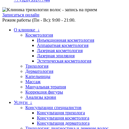
Записаться онлайн
Режим работы (Пн - Вс): 9:00 - 21:00.
О клинике ↓
Косметология
Инъекционная косметология
Аппаратная косметология
Лазерная косметология
Лазерная эпиляция
Эстетическая косметология
Трихология
Дерматология
Капельницы
Массаж
Мануальная терапия
Коррекция фигуры
Анализы крови
Услуги ↓
Консультации специалистов
Консультация трихолога
Консультация косметолога
Консультация дерматолога
Трихология: диагностика и лечение волос