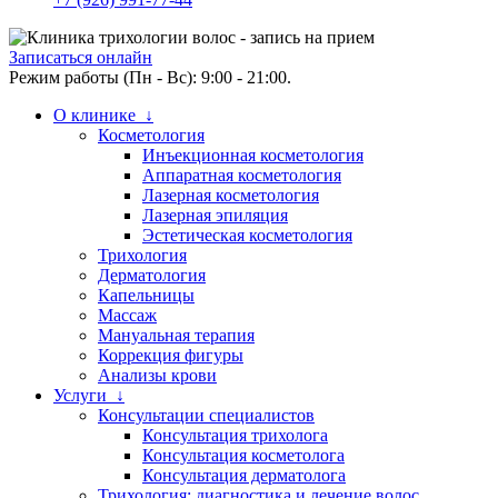
Записаться онлайн
Режим работы (Пн - Вс): 9:00 - 21:00.
О клинике ↓
Косметология
Инъекционная косметология
Аппаратная косметология
Лазерная косметология
Лазерная эпиляция
Эстетическая косметология
Трихология
Дерматология
Капельницы
Массаж
Мануальная терапия
Коррекция фигуры
Анализы крови
Услуги ↓
Консультации специалистов
Консультация трихолога
Консультация косметолога
Консультация дерматолога
Трихология: диагностика и лечение волос