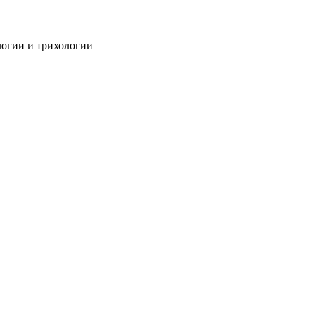
огии и трихологии