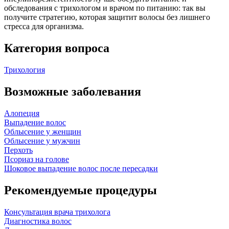
обследования с трихологом и врачом по питанию: так вы
получите стратегию, которая защитит волосы без лишнего
стресса для организма.
Категория вопроса
Трихология
Возможные заболевания
Алопеция
Выпадение волос
Облысение у женщин
Облысение у мужчин
Перхоть
Псориаз на голове
Шоковое выпадение волос после пересадки
Рекомендуемые процедуры
Консультация врача трихолога
Диагностика волос