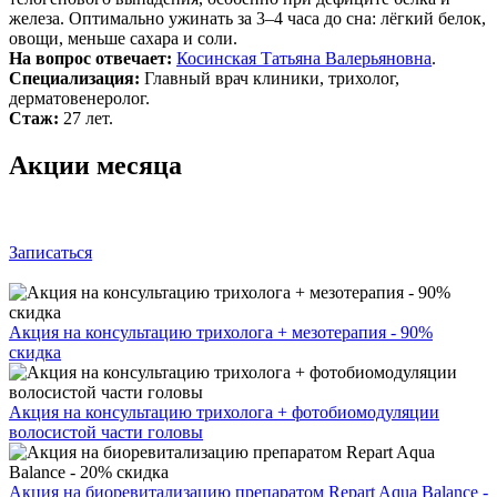
железа. Оптимально ужинать за 3–4 часа до сна: лёгкий белок,
овощи, меньше сахара и соли.
На вопрос отвечает:
Косинская Татьяна Валерьяновна
.
Специализация:
Главный врач клиники, трихолог,
дерматовенеролог.
Стаж:
27 лет.
Акции месяца
Записаться
Акция на консультацию трихолога + мезотерапия - 90%
скидка
Акция на консультацию трихолога + фотобиомодуляции
волосистой части головы
Акция на биоревитализацию препаратом Repart Aqua Balance -