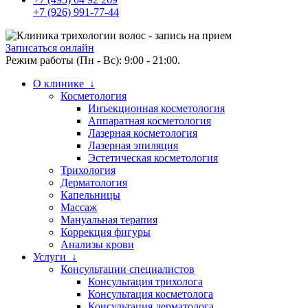
+7 (926) 991-77-44
Записаться онлайн
Режим работы (Пн - Вс): 9:00 - 21:00.
О клинике ↓
Косметология
Инъекционная косметология
Аппаратная косметология
Лазерная косметология
Лазерная эпиляция
Эстетическая косметология
Трихология
Дерматология
Капельницы
Массаж
Мануальная терапия
Коррекция фигуры
Анализы крови
Услуги ↓
Консультации специалистов
Консультация трихолога
Консультация косметолога
Консультация дерматолога