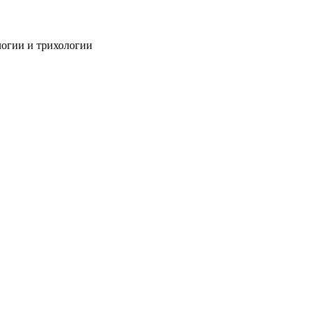
огии и трихологии