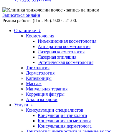
Записаться онлайн
Режим работы (Пн - Вс): 9:00 - 21:00.
О клинике ↓
Косметология
Инъекционная косметология
Аппаратная косметология
Лазерная косметология
Лазерная эпиляция
Эстетическая косметология
Трихология
Дерматология
Капельницы
Массаж
Мануальная терапия
Коррекция фигуры
Анализы крови
Услуги ↓
Консультации специалистов
Консультация трихолога
Консультация косметолога
Консультация дерматолога
Трихология: диагностика и лечение волос