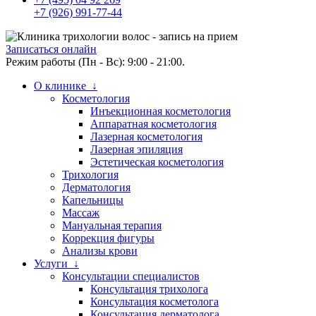
+7 (926) 991-77-44
Записаться онлайн
Режим работы (Пн - Вс): 9:00 - 21:00.
О клинике ↓
Косметология
Инъекционная косметология
Аппаратная косметология
Лазерная косметология
Лазерная эпиляция
Эстетическая косметология
Трихология
Дерматология
Капельницы
Массаж
Мануальная терапия
Коррекция фигуры
Анализы крови
Услуги ↓
Консультации специалистов
Консультация трихолога
Консультация косметолога
Консультация дерматолога