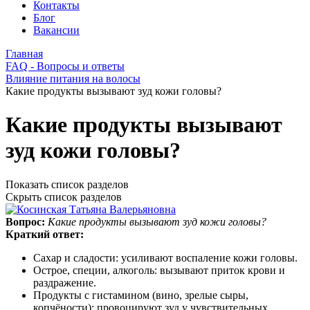
Контакты
Блог
Вакансии
Главная
FAQ - Вопросы и ответы
Влияние питания на волосы
Какие продукты вызывают зуд кожи головы?
Какие продукты вызывают
зуд кожи головы?
Показать список разделов
Скрыть список разделов
Вопрос:
Какие продукты вызывают зуд кожи головы?
Краткий ответ:
Сахар и сладости: усиливают воспаление кожи головы.
Острое, специи, алкоголь: вызывают приток крови и
раздражение.
Продукты с гистамином (вино, зрелые сыры,
копчёности): провоцируют зуд у чувствительных.