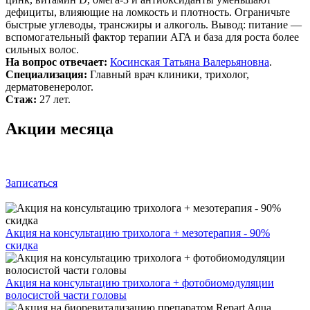
дефициты, влияющие на ломкость и плотность. Ограничьте
быстрые углеводы, трансжиры и алкоголь. Вывод: питание —
вспомогательный фактор терапии АГА и база для роста более
сильных волос.
На вопрос отвечает:
Косинская Татьяна Валерьяновна
.
Специализация:
Главный врач клиники, трихолог,
дерматовенеролог.
Стаж:
27 лет.
Акции месяца
Записаться
Акция на консультацию трихолога + мезотерапия - 90%
скидка
Акция на консультацию трихолога + фотобиомодуляции
волосистой части головы