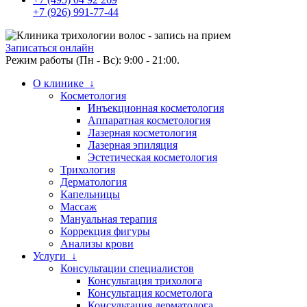
+7 (926) 991-77-44
Записаться онлайн
Режим работы (Пн - Вс): 9:00 - 21:00.
О клинике ↓
Косметология
Инъекционная косметология
Аппаратная косметология
Лазерная косметология
Лазерная эпиляция
Эстетическая косметология
Трихология
Дерматология
Капельницы
Массаж
Мануальная терапия
Коррекция фигуры
Анализы крови
Услуги ↓
Консультации специалистов
Консультация трихолога
Консультация косметолога
Консультация дерматолога