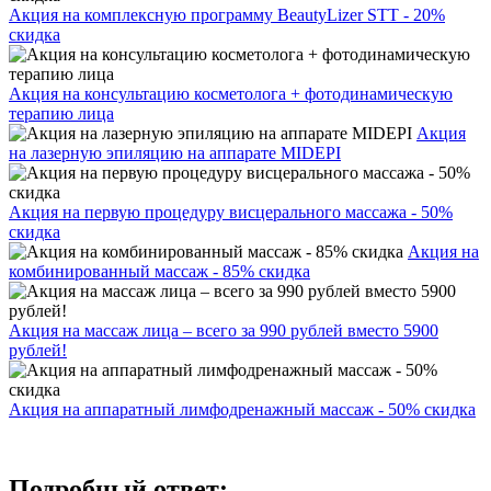
Акция на комплексную программу BeautyLizer STT - 20%
скидка
Акция на консультацию косметолога + фотодинамическую
терапию лица
Акция
на лазерную эпиляцию на аппарате MIDEPI
Акция на первую процедуру висцерального массажа - 50%
скидка
Акция на
комбинированный массаж - 85% скидка
Акция на массаж лица – всего за 990 рублей вместо 5900
рублей!
Акция на аппаратный лимфодренажный массаж - 50% скидка
Подробный ответ: