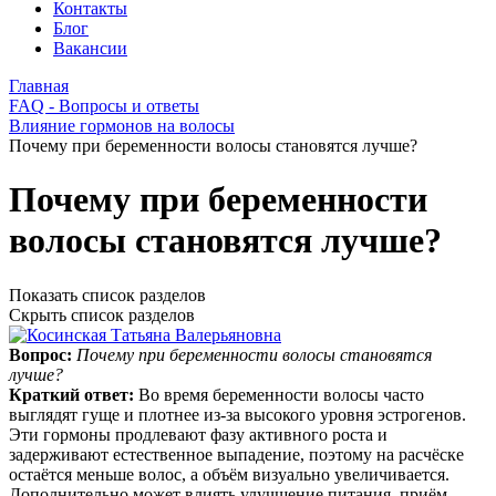
Контакты
Блог
Вакансии
Главная
FAQ - Вопросы и ответы
Влияние гормонов на волосы
Почему при беременности волосы становятся лучше?
Почему при беременности
волосы становятся лучше?
Показать список разделов
Скрыть список разделов
Вопрос:
Почему при беременности волосы становятся
лучше?
Краткий ответ:
Во время беременности волосы часто
выглядят гуще и плотнее из-за высокого уровня эстрогенов.
Эти гормоны продлевают фазу активного роста и
задерживают естественное выпадение, поэтому на расчёске
остаётся меньше волос, а объём визуально увеличивается.
Дополнительно может влиять улучшение питания, приём