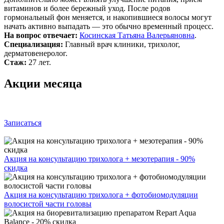
витаминов и более бережный уход. После родов
гормональный фон меняется, и накопившиеся волосы могут
начать активно выпадать — это обычно временный процесс.
На вопрос отвечает:
Косинская Татьяна Валерьяновна
.
Специализация:
Главный врач клиники, трихолог,
дерматовенеролог.
Стаж:
27 лет.
Акции месяца
Записаться
Акция на консультацию трихолога + мезотерапия - 90%
скидка
Акция на консультацию трихолога + фотобиомодуляции
волосистой части головы