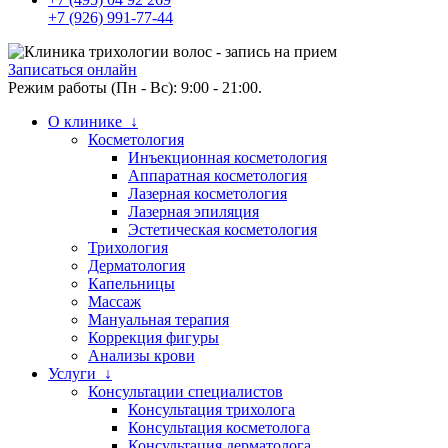
+7 (926) 991-77-44
Записаться онлайн
Режим работы (Пн - Вс): 9:00 - 21:00.
О клинике ↓
Косметология
Инъекционная косметология
Аппаратная косметология
Лазерная косметология
Лазерная эпиляция
Эстетическая косметология
Трихология
Дерматология
Капельницы
Массаж
Мануальная терапия
Коррекция фигуры
Анализы крови
Услуги ↓
Консультации специалистов
Консультация трихолога
Консультация косметолога
Консультация дерматолога