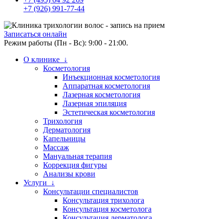
+7 (926) 991-77-44
Записаться онлайн
Режим работы (Пн - Вс): 9:00 - 21:00.
О клинике ↓
Косметология
Инъекционная косметология
Аппаратная косметология
Лазерная косметология
Лазерная эпиляция
Эстетическая косметология
Трихология
Дерматология
Капельницы
Массаж
Мануальная терапия
Коррекция фигуры
Анализы крови
Услуги ↓
Консультации специалистов
Консультация трихолога
Консультация косметолога
Консультация дерматолога