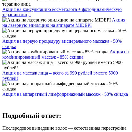
Акция на консультацию косметолога + фотодинамическую
терапию лица
Акция
на лазерную эпиляцию на аппарате MIDEPI
Акция на первую процедуру висцерального массажа - 50%
скидка
Акция на
комбинированный массаж - 85% скидка
Акция на массаж лица – всего за 990 рублей вместо 5900
рублей!
Акция на аппаратный лимфодренажный массаж - 50% скидка
Подробный ответ:
Послеродовое выпадение волос — естественная перестройка