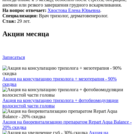
анемии или резкого завершения грудного вскармливания.
На вопрос отвечает:
Хвостова Елена Юрьевна
.
Специализация:
Врач трихолог, дерматовенеролог.
Стаж:
29 лет.
Акции месяца
Записаться
Акция на консультацию трихолога + мезотерапия - 90%
скидка
Акция на консультацию трихолога + фотобиомодуляции
волосистой части головы
Акция на биоревитализацию препаратом Repart Aqua Balance -
20% скидка
Акция на