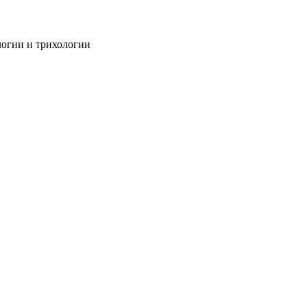
огии и трихологии