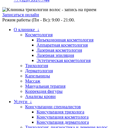
Записаться онлайн
Режим работы (Пн - Вс): 9:00 - 21:00.
О клинике ↓
Косметология
Инъекционная косметология
Аппаратная косметология
Лазерная косметология
Лазерная эпиляция
Эстетическая косметология
Трихология
Дерматология
Капельницы
Массаж
Мануальная терапия
Коррекция фигуры
Анализы крови
Услуги ↓
Консультации специалистов
Консультация трихолога
Консультация косметолога
Консультация дерматолога
Трихология: диагностика и лечение волос